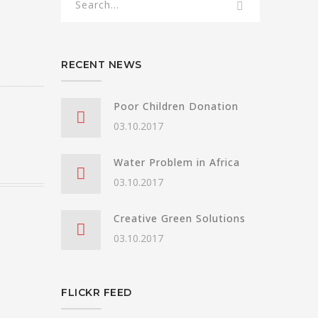
RECENT NEWS
Poor Children Donation
03.10.2017
Water Problem in Africa
03.10.2017
Creative Green Solutions
03.10.2017
FLICKR FEED