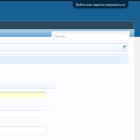
Войти или зарегистрироваться