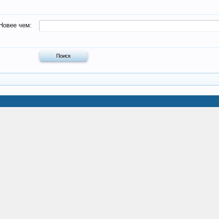
Новее чем: