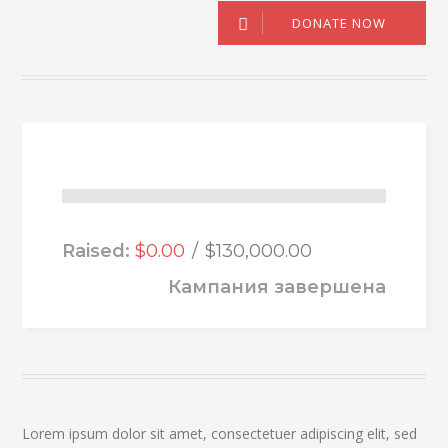
DONATE NOW
Raised:
$0.00
$130,000.00
Кампания завершена
Lorem ipsum dolor sit amet, consectetuer adipiscing elit, sed