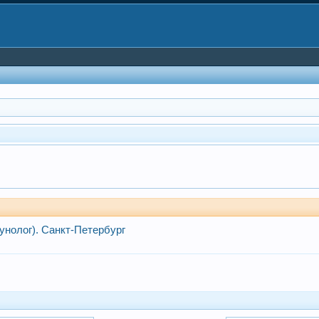
унолог). Санкт-Петербург